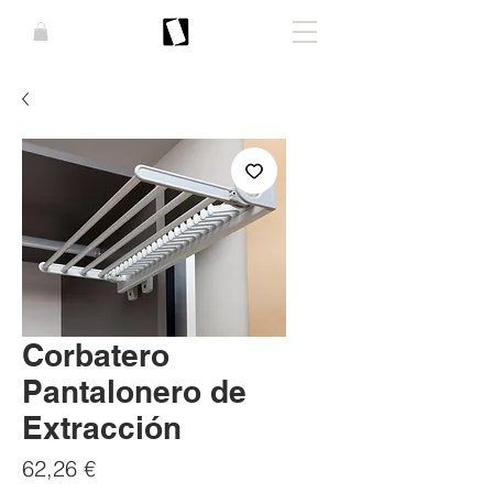
Corbatero
Pantalonero de
Extracción
Precio
62,26 €