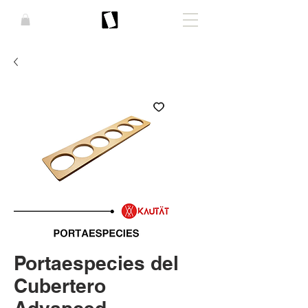
Portaespecies del
Cubertero