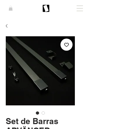
Set de Barras