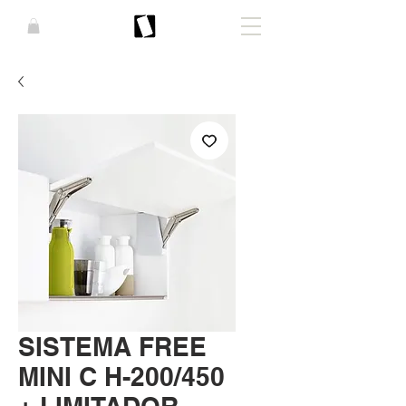
SISTEMA FREE
MINI C H-200/450