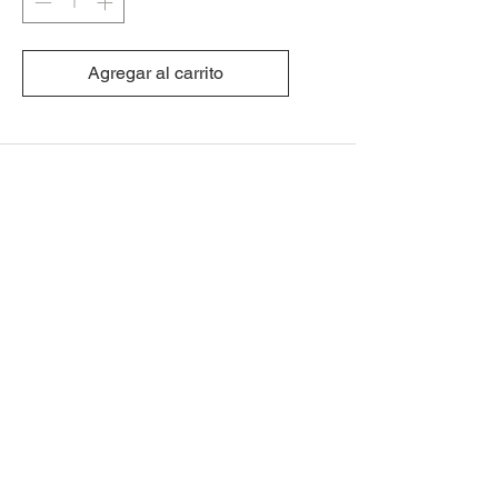
Agregar al carrito