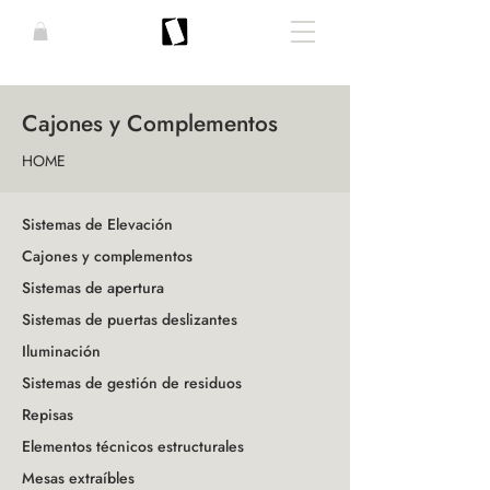
Cajones y Complementos
HOME
Sistemas de Elevación
Cajones y complementos
Sistemas de apertura
Sistemas de puertas deslizantes
Iluminación
Sistemas de gestión de residuos
Repisas
Elementos técnicos estructurales
Mesas extraíbles