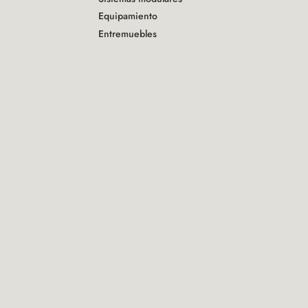
Equipamiento
Entremuebles