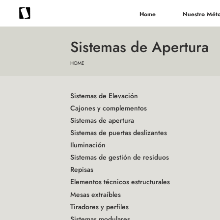
Home
Nuestro Mét
Sistemas de Apertura
HOME
Sistemas de Elevación
Cajones y complementos
Sistemas de apertura
Sistemas de puertas deslizantes
Iluminación
Sistemas de gestión de residuos
Repisas
Elementos técnicos estructurales
Mesas extraíbles
Tiradores y perfiles
Sistemas modulares