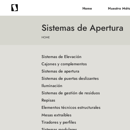
Home
Nuestro Mét
Sistemas de Apertura
HOME
Sistemas de Elevación
Cajones y complementos
Sistemas de apertura
Sistemas de puertas deslizantes
Iluminación
Sistemas de gestión de residuos
Repisas
Elementos técnicos estructurales
Mesas extraíbles
Tiradores y perfiles
Sistemas modulares