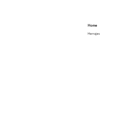
Home
Herrajes