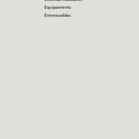
Equipamiento
Entremuebles