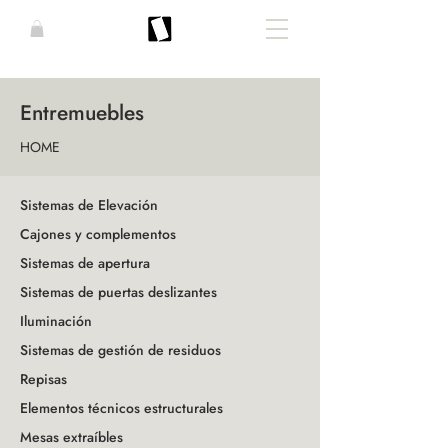
Entremuebles
HOME
Sistemas de Elevación
Cajones y complementos
Sistemas de apertura
Sistemas de puertas deslizantes
Iluminación
Sistemas de gestión de residuos
Repisas
Elementos técnicos estructurales
Mesas extraíbles