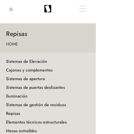
Repisas
HOME
Sistemas de Elevación
Cajones y complementos
Sistemas de apertura
Sistemas de puertas deslizantes
Iluminación
Sistemas de gestión de residuos
Repisas
Elementos técnicos estructurales
Mesas extraíbles