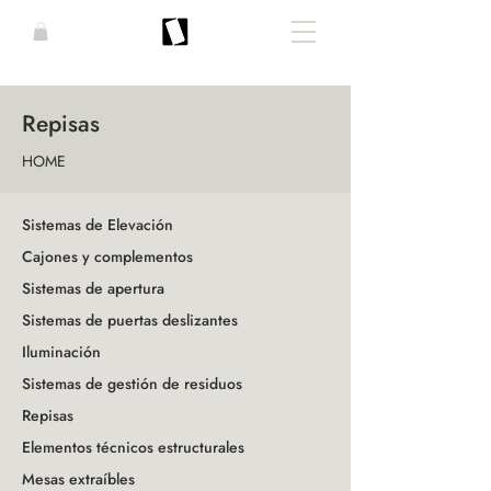
Repisas
HOME
Sistemas de Elevación
Cajones y complementos
Sistemas de apertura
Sistemas de puertas deslizantes
Iluminación
Sistemas de gestión de residuos
Repisas
Elementos técnicos estructurales
Mesas extraíbles