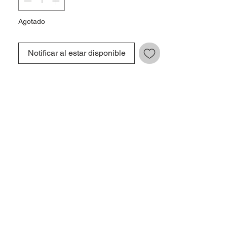
Agotado
Notificar al estar disponible