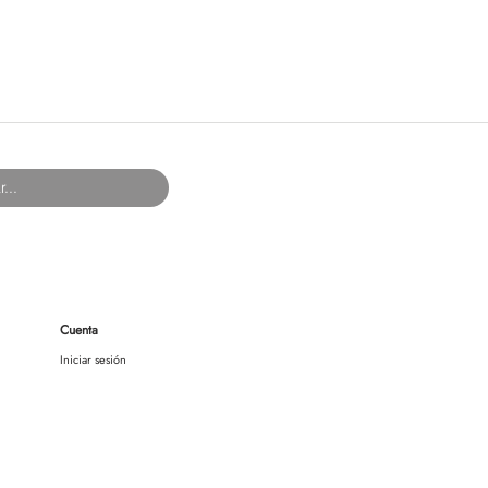
Cuenta
Iniciar sesión