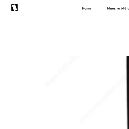
Home
Nuestro Mét