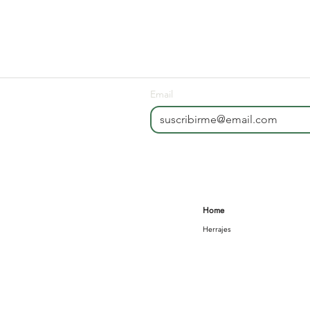
Email
Home
Herrajes