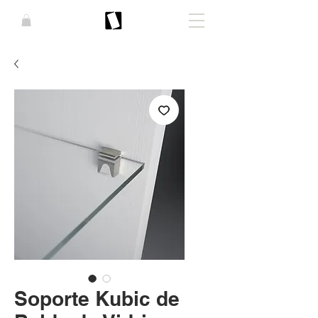
Soporte Kubic de