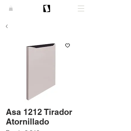
Asa 1212 Tirador
Atornillado