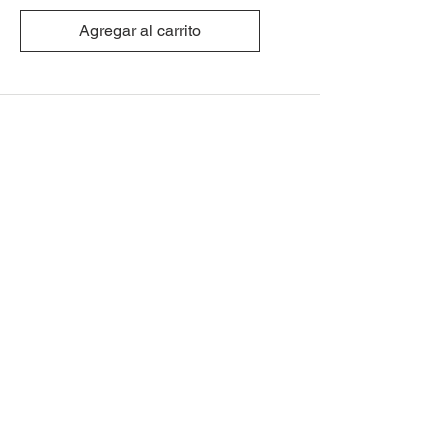
Agregar al carrito