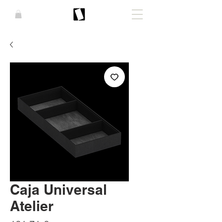
Caja Universal
Atelier