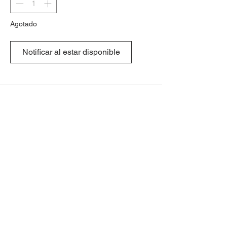
Agotado
Notificar al estar disponible