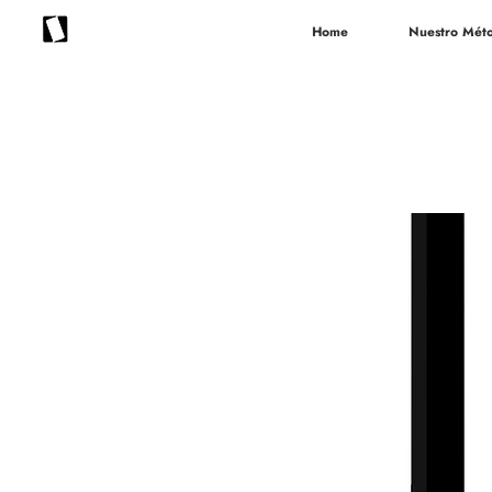
Home
Nuestro Mét