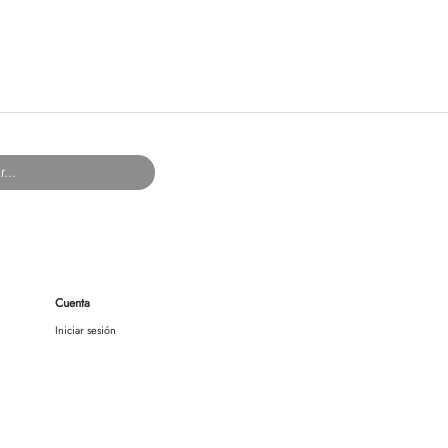
Cuenta
Iniciar sesión