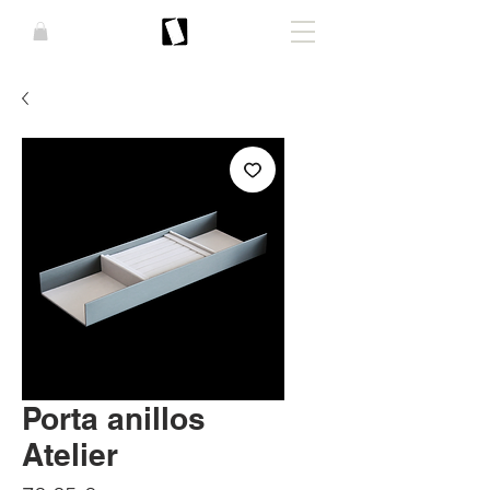
Porta anillos
Atelier