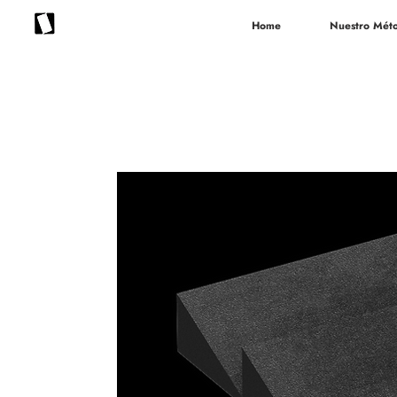
Home
Nuestro Mét