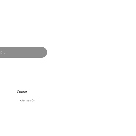
Cuenta
Iniciar sesión