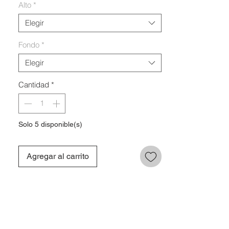
Alto
*
Elegir
Fondo
*
Elegir
Cantidad
*
Solo 5 disponible(s)
Agregar al carrito