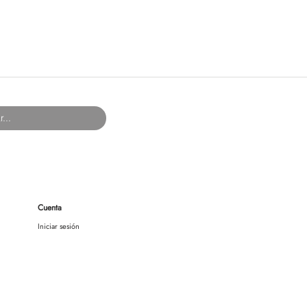
Cuenta
Iniciar sesión