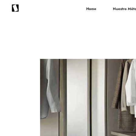
Home
Nuestro Mét