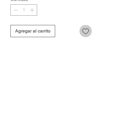
Agregar al carrito