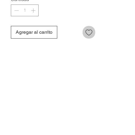
Agregar al carrito