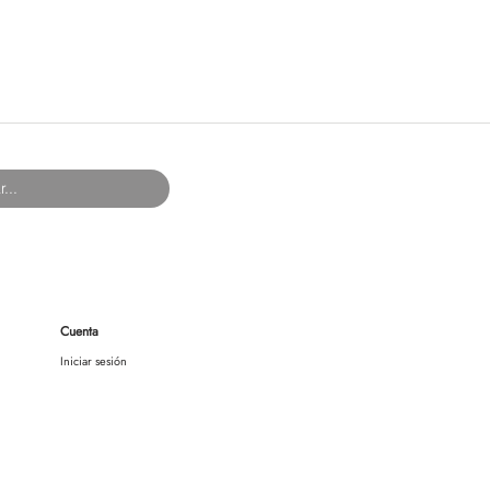
Cuenta
Iniciar sesión