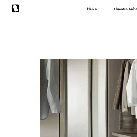
Home
Nuestro Mét