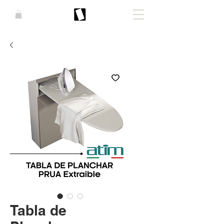
Tabla de